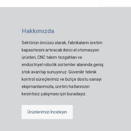
Hakkımızda
Sektörün öncüsü olarak, fabrikaların üretim
kapasitesini artıracak ikinci el otomasyon
ürünleri, CNC takım tezgahları ve
endüstriyel robotik sistemler alanında geniş
stok avantajı sunuyoruz. Güvenilir teknik
kontrol süreçlerimiz ve bütçe dostu sanayi
ekipmanlarımızla, üretim hatlarınızın
kesintisiz çalışması için buradayız.
Ürünlerimizi İnceleyin