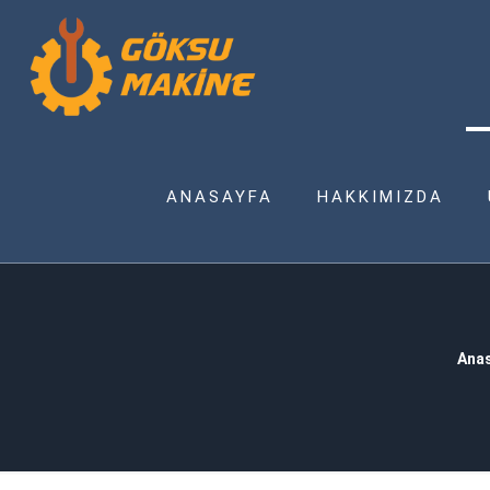
ANASAYFA
HAKKIMIZDA
Ana