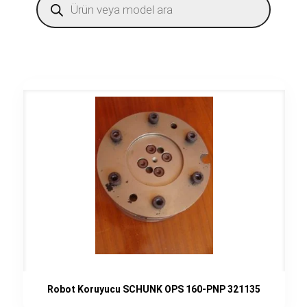
search
Robot Koruyucu SCHUNK OPS 160-PNP 321135