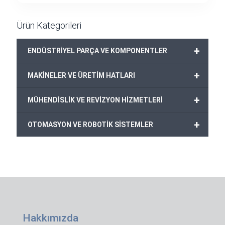
Ürün Kategorileri
+
ENDÜSTRİYEL PARÇA VE KOMPONENTLER
+
MAKİNELER VE ÜRETİM HATLARI
+
MÜHENDİSLİK VE REVİZYON HİZMETLERİ
+
OTOMASYON VE ROBOTİK SİSTEMLER
Hakkımızda