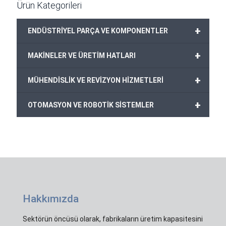
Ürün Kategorileri
+
ENDÜSTRİYEL PARÇA VE KOMPONENTLER
+
MAKİNELER VE ÜRETİM HATLARI
+
MÜHENDİSLİK VE REVİZYON HİZMETLERİ
+
OTOMASYON VE ROBOTİK SİSTEMLER
Hakkımızda
Sektörün öncüsü olarak, fabrikaların üretim kapasitesini