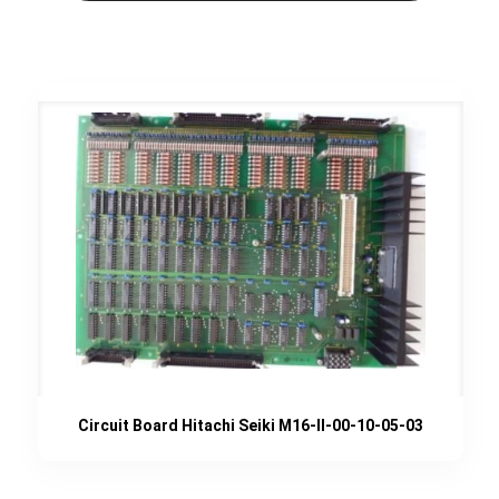
Circuit Board Hitachi Seiki M16-II-00-10-05-03