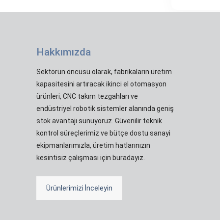
Hakkımızda
Sektörün öncüsü olarak, fabrikaların üretim
kapasitesini artıracak ikinci el otomasyon
ürünleri, CNC takım tezgahları ve
endüstriyel robotik sistemler alanında geniş
stok avantajı sunuyoruz. Güvenilir teknik
kontrol süreçlerimiz ve bütçe dostu sanayi
ekipmanlarımızla, üretim hatlarınızın
kesintisiz çalışması için buradayız.
Ürünlerimizi İnceleyin