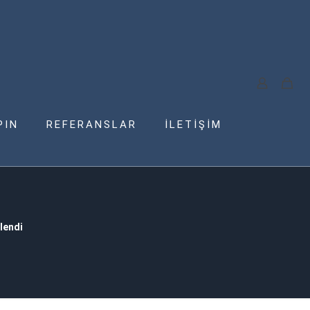
PIN
REFERANSLAR
İLETİŞİM
lendi