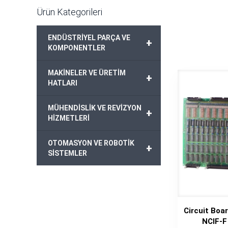
Ürün Kategorileri
ENDÜSTRİYEL PARÇA VE
+
KOMPONENTLER
MAKİNELER VE ÜRETİM
+
HATLARI
MÜHENDİSLİK VE REVİZYON
+
HİZMETLERİ
OTOMASYON VE ROBOTİK
+
SİSTEMLER
Circuit Boar
NCIF-F