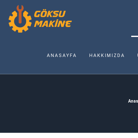
ANASAYFA
HAKKIMIZDA
Anas