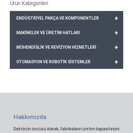
Ürün Kategorileri
+
ENDÜSTRİYEL PARÇA VE KOMPONENTLER
+
MAKİNELER VE ÜRETİM HATLARI
+
MÜHENDİSLİK VE REVİZYON HİZMETLERİ
+
OTOMASYON VE ROBOTİK SİSTEMLER
Hakkımızda
Sektörün öncüsü olarak, fabrikaların üretim kapasitesini