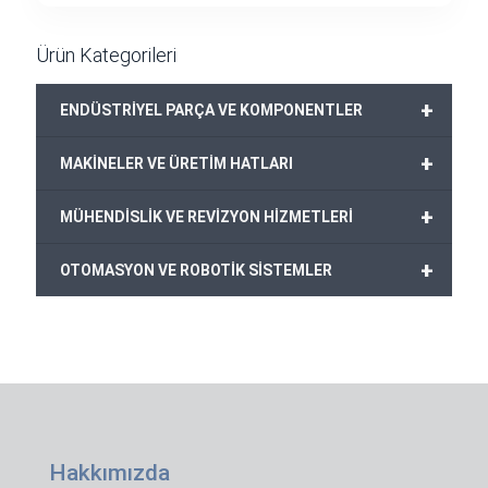
Ürün Kategorileri
+
ENDÜSTRİYEL PARÇA VE KOMPONENTLER
+
MAKİNELER VE ÜRETİM HATLARI
+
MÜHENDİSLİK VE REVİZYON HİZMETLERİ
+
OTOMASYON VE ROBOTİK SİSTEMLER
Hakkımızda