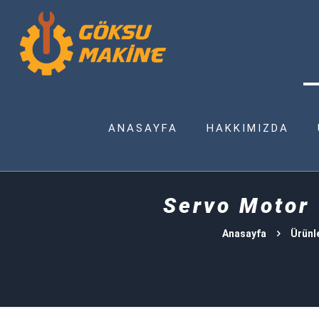
ANASAYFA
HAKKIMIZDA
Servo Moto
Anasayfa
Ürünl