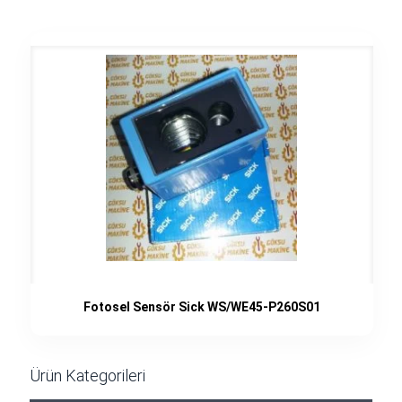
Fotosel Sensör Sick WS/WE45-P260S01
Ürün Kategorileri