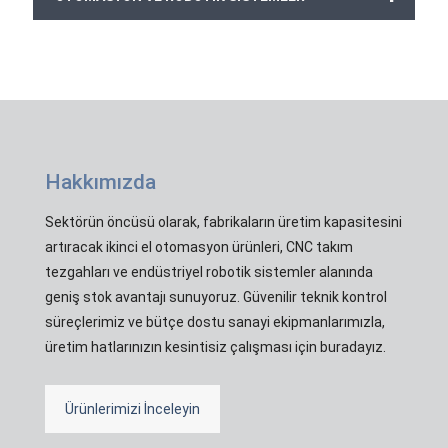
Hakkımızda
Sektörün öncüsü olarak, fabrikaların üretim kapasitesini
artıracak ikinci el otomasyon ürünleri, CNC takım
tezgahları ve endüstriyel robotik sistemler alanında
geniş stok avantajı sunuyoruz. Güvenilir teknik kontrol
süreçlerimiz ve bütçe dostu sanayi ekipmanlarımızla,
üretim hatlarınızın kesintisiz çalışması için buradayız.
Ürünlerimizi İnceleyin