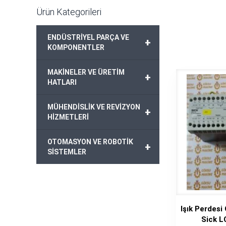
Ürün Kategorileri
ENDÜSTRİYEL PARÇA VE
+
KOMPONENTLER
MAKİNELER VE ÜRETİM
+
HATLARI
MÜHENDİSLİK VE REVİZYON
+
HİZMETLERİ
OTOMASYON VE ROBOTİK
+
SİSTEMLER
Işık Perdesi
Sick 