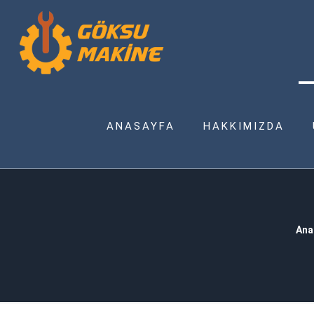
ANASAYFA
HAKKIMIZDA
Ana