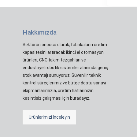
Hakkımızda
Sektörün öncüsü olarak, fabrikaların üretim
kapasitesini artıracak ikinci el otomasyon
ürünleri, CNC takım tezgahları ve
endüstriyel robotik sistemler alanında geniş
stok avantajı sunuyoruz. Güvenilir teknik
kontrol süreçlerimiz ve bütçe dostu sanayi
ekipmanlarımızla, üretim hatlarınızın
kesintisiz çalışması için buradayız.
Ürünlerimizi İnceleyin