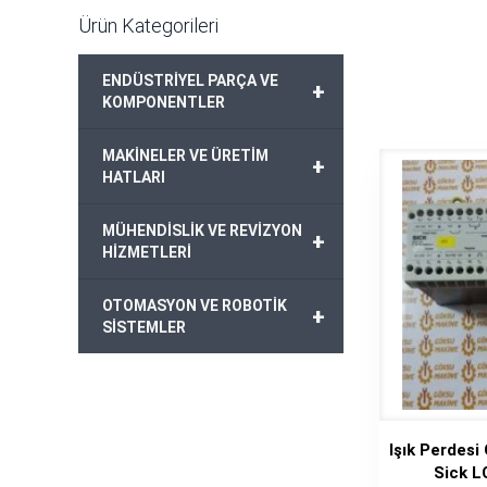
Ürün Kategorileri
ENDÜSTRİYEL PARÇA VE
+
KOMPONENTLER
MAKİNELER VE ÜRETİM
+
HATLARI
MÜHENDİSLİK VE REVİZYON
+
HİZMETLERİ
OTOMASYON VE ROBOTİK
+
SİSTEMLER
Işık Perdesi
Sick 