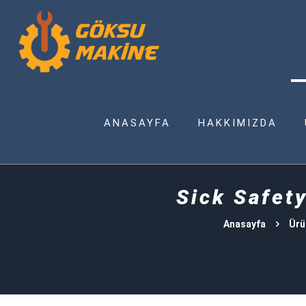
ANASAYFA
HAKKIMIZDA
Sick Safety
Anasayfa
Ürü