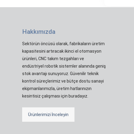
Hakkımızda
Sektörün öncüsü olarak, fabrikaların üretim
kapasitesini artıracak ikinci el otomasyon
ürünleri, CNC takım tezgahları ve
endüstriyel robotik sistemler alanında geniş
stok avantajı sunuyoruz. Güvenilir teknik
kontrol süreçlerimiz ve bütçe dostu sanayi
ekipmanlarımızla, üretim hatlarınızın
kesintisiz çalışması için buradayız.
Ürünlerimizi İnceleyin