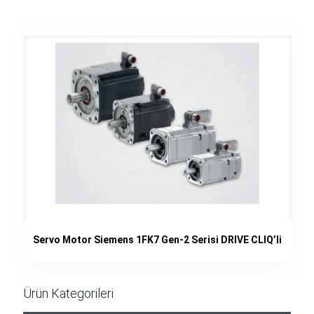
Servo Motor Siemens 1FK7 Gen-2 Serisi DRIVE CLIQ’li
Ürün Kategorileri