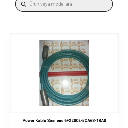
search
Power Kablo Siemens 6FX2002-5CA68-1BA0