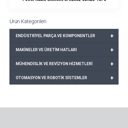
Ürün Kategorileri
+
ENDÜSTRİYEL PARÇA VE KOMPONENTLER
+
MAKİNELER VE ÜRETİM HATLARI
+
MÜHENDİSLİK VE REVİZYON HİZMETLERİ
+
OTOMASYON VE ROBOTİK SİSTEMLER