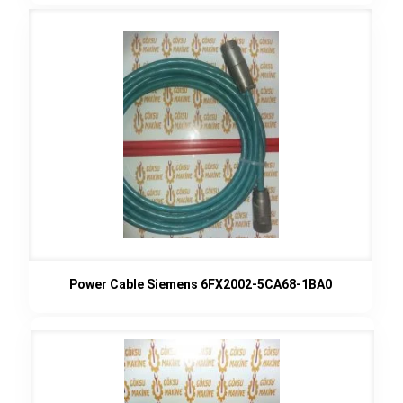
Power Cable Siemens 6FX2002-5CA68-1BA0