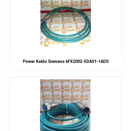
Power Kablo Siemens 6FX2002-5DA01-1AD0