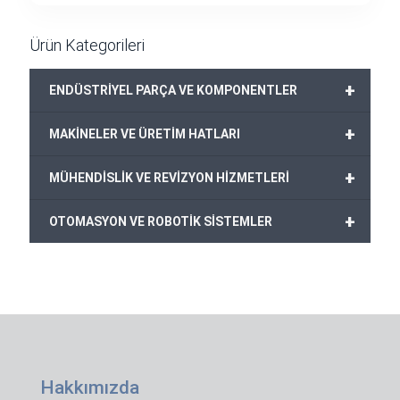
Ürün Kategorileri
+
ENDÜSTRİYEL PARÇA VE KOMPONENTLER
+
MAKİNELER VE ÜRETİM HATLARI
+
MÜHENDİSLİK VE REVİZYON HİZMETLERİ
+
OTOMASYON VE ROBOTİK SİSTEMLER
Hakkımızda