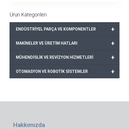
Ürün Kategorileri
+
ENDÜSTRİYEL PARÇA VE KOMPONENTLER
+
MAKİNELER VE ÜRETİM HATLARI
+
MÜHENDİSLİK VE REVİZYON HİZMETLERİ
+
OTOMASYON VE ROBOTİK SİSTEMLER
Hakkımızda