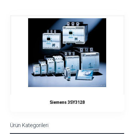
Siemens 3SY3128
Ürün Kategorileri