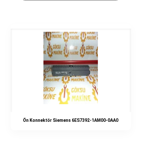
Ön Konnektör Siemens 6ES7392-1AM00-0AA0