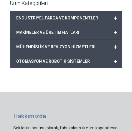
Ürün Kategorileri
+
ENDÜSTRİYEL PARÇA VE KOMPONENTLER
+
MAKİNELER VE ÜRETİM HATLARI
+
MÜHENDİSLİK VE REVİZYON HİZMETLERİ
+
OTOMASYON VE ROBOTİK SİSTEMLER
Hakkımızda
Sektörün öncüsü olarak, fabrikaların üretim kapasitesini