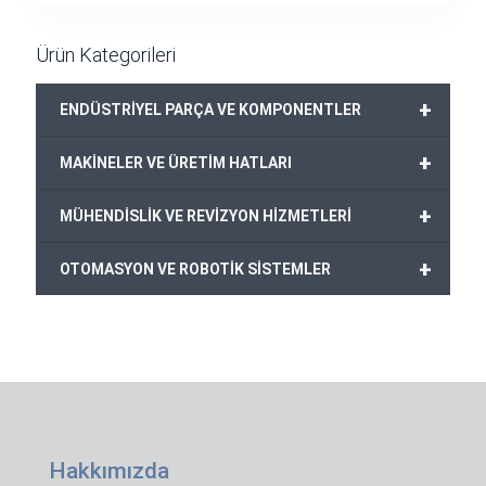
Ürün Kategorileri
+
ENDÜSTRİYEL PARÇA VE KOMPONENTLER
+
MAKİNELER VE ÜRETİM HATLARI
+
MÜHENDİSLİK VE REVİZYON HİZMETLERİ
+
OTOMASYON VE ROBOTİK SİSTEMLER
Hakkımızda