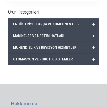
Ürün Kategorileri
+
ENDÜSTRİYEL PARÇA VE KOMPONENTLER
+
MAKİNELER VE ÜRETİM HATLARI
+
MÜHENDİSLİK VE REVİZYON HİZMETLERİ
+
OTOMASYON VE ROBOTİK SİSTEMLER
Hakkımızda