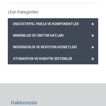
Ürün Kategorileri
+
ENDÜSTRİYEL PARÇA VE KOMPONENTLER
+
MAKİNELER VE ÜRETİM HATLARI
+
MÜHENDİSLİK VE REVİZYON HİZMETLERİ
+
OTOMASYON VE ROBOTİK SİSTEMLER
Hakkımızda