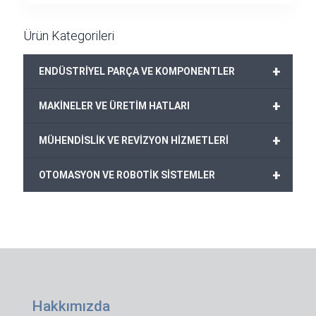
Ürün Kategorileri
+
ENDÜSTRİYEL PARÇA VE KOMPONENTLER
+
MAKİNELER VE ÜRETİM HATLARI
+
MÜHENDİSLİK VE REVİZYON HİZMETLERİ
+
OTOMASYON VE ROBOTİK SİSTEMLER
Hakkımızda