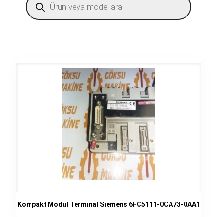
search
Kompakt Modül Terminal Siemens 6FC5111-0CA73-0AA1