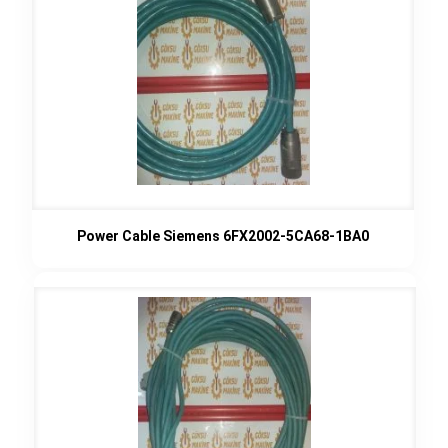
Power Cable Siemens 6FX2002-5CA68-1BA0