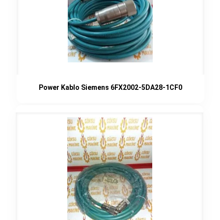
Power Kablo Siemens 6FX2002-5DA28-1CF0