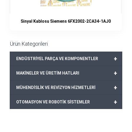
Sinyal Kablosu Siemens 6FX2002-2CA34-1AJ0
Ürün Kategorileri
+
ENDÜSTRİYEL PARÇA VE KOMPONENTLER
+
MAKİNELER VE ÜRETİM HATLARI
+
MÜHENDİSLİK VE REVİZYON HİZMETLERİ
+
OTOMASYON VE ROBOTİK SİSTEMLER