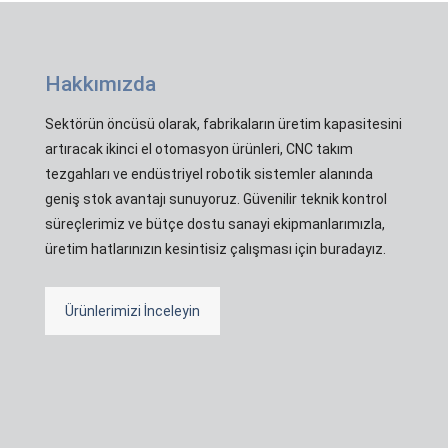
Hakkımızda
Sektörün öncüsü olarak, fabrikaların üretim kapasitesini
artıracak ikinci el otomasyon ürünleri, CNC takım
tezgahları ve endüstriyel robotik sistemler alanında
geniş stok avantajı sunuyoruz. Güvenilir teknik kontrol
süreçlerimiz ve bütçe dostu sanayi ekipmanlarımızla,
üretim hatlarınızın kesintisiz çalışması için buradayız.
Ürünlerimizi İnceleyin