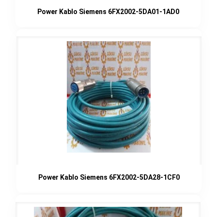
Power Kablo Siemens 6FX2002-5DA01-1AD0
Power Kablo Siemens 6FX2002-5DA28-1CF0