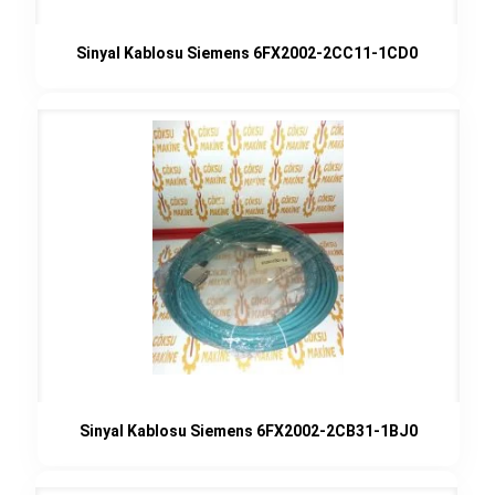
Sinyal Kablosu Siemens 6FX2002-2CC11-1CD0
Sinyal Kablosu Siemens 6FX2002-2CB31-1BJ0