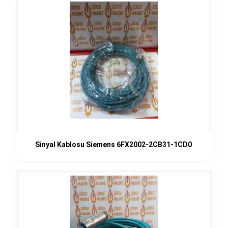
Sinyal Kablosu Siemens 6FX2002-2CB31-1CD0