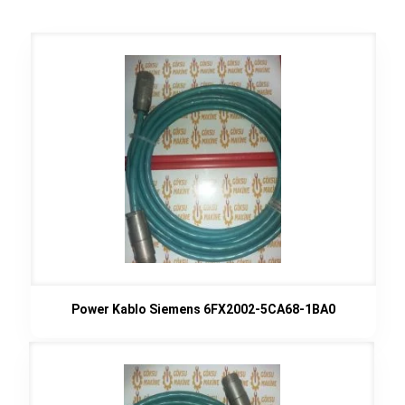
Power Kablo Siemens 6FX2002-5CA68-1BA0