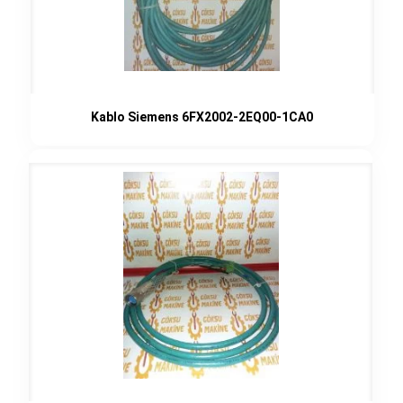
Kablo Siemens 6FX2002-2EQ00-1CA0