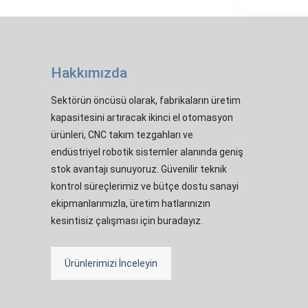
Hakkımızda
Sektörün öncüsü olarak, fabrikaların üretim
kapasitesini artıracak ikinci el otomasyon
ürünleri, CNC takım tezgahları ve
endüstriyel robotik sistemler alanında geniş
stok avantajı sunuyoruz. Güvenilir teknik
kontrol süreçlerimiz ve bütçe dostu sanayi
ekipmanlarımızla, üretim hatlarınızın
kesintisiz çalışması için buradayız.
Ürünlerimizi İnceleyin