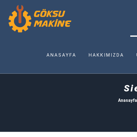
ANASAYFA
HAKKIMIZDA
Si
Anasayfa