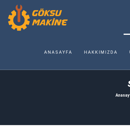
ANASAYFA
HAKKIMIZDA
Anasay