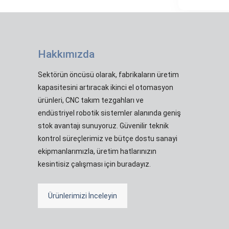
Hakkımızda
Sektörün öncüsü olarak, fabrikaların üretim
kapasitesini artıracak ikinci el otomasyon
ürünleri, CNC takım tezgahları ve
endüstriyel robotik sistemler alanında geniş
stok avantajı sunuyoruz. Güvenilir teknik
kontrol süreçlerimiz ve bütçe dostu sanayi
ekipmanlarımızla, üretim hatlarınızın
kesintisiz çalışması için buradayız.
Ürünlerimizi İnceleyin