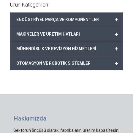
Ürün Kategorileri
+
ENDÜSTRİYEL PARÇA VE KOMPONENTLER
+
MAKİNELER VE ÜRETİM HATLARI
+
MÜHENDİSLİK VE REVİZYON HİZMETLERİ
+
OTOMASYON VE ROBOTİK SİSTEMLER
Hakkımızda
Sektörün öncüsü olarak, fabrikaların üretim kapasitesini