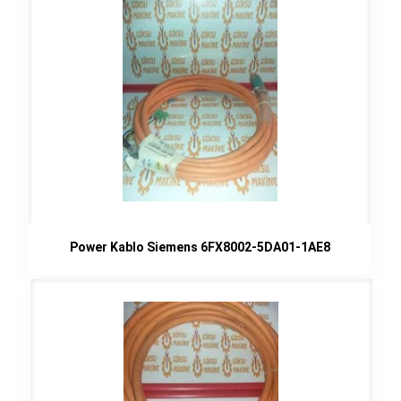
Power Kablo Siemens 6FX8002-5DA01-1AE8