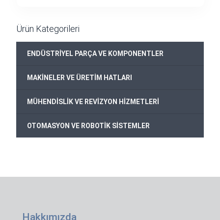
Ürün Kategorileri
ENDÜSTRİYEL PARÇA VE KOMPONENTLER
MAKİNELER VE ÜRETİM HATLARI
MÜHENDİSLİK VE REVİZYON HİZMETLERİ
OTOMASYON VE ROBOTİK SİSTEMLER
Hakkımızda