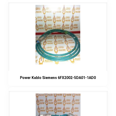
Power Kablo Siemens 6FX2002-5DA01-1AD0