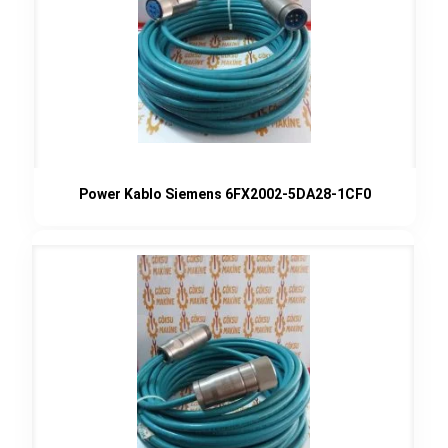
Power Kablo Siemens 6FX2002-5DA28-1CF0