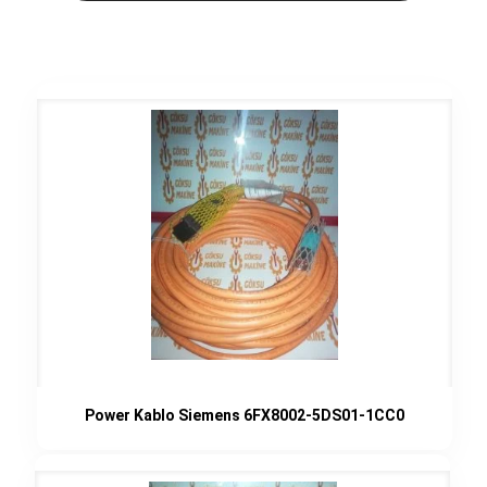
Power Kablo Siemens 6FX8002-5DS01-1CC0