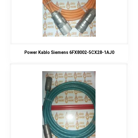
Power Kablo Siemens 6FX8002-5CX28-1AJ0