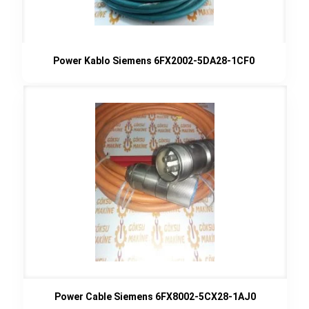
Power Kablo Siemens 6FX2002-5DA28-1CF0
Power Cable Siemens 6FX8002-5CX28-1AJ0