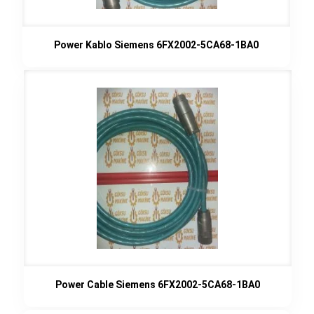
Power Kablo Siemens 6FX2002-5CA68-1BA0
Power Cable Siemens 6FX2002-5CA68-1BA0