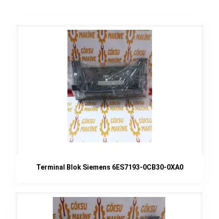
Terminal Blok Siemens 6ES7193-0CB30-0XA0