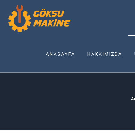
ANASAYFA
HAKKIMIZDA
A