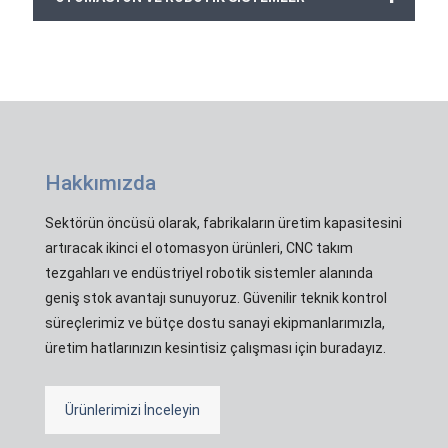
Hakkımızda
Sektörün öncüsü olarak, fabrikaların üretim kapasitesini
artıracak ikinci el otomasyon ürünleri, CNC takım
tezgahları ve endüstriyel robotik sistemler alanında
geniş stok avantajı sunuyoruz. Güvenilir teknik kontrol
süreçlerimiz ve bütçe dostu sanayi ekipmanlarımızla,
üretim hatlarınızın kesintisiz çalışması için buradayız.
Ürünlerimizi İnceleyin