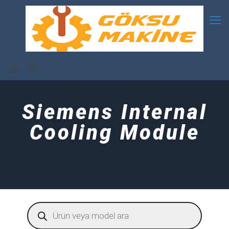
Siemens Internal
Cooling Module
Products
search