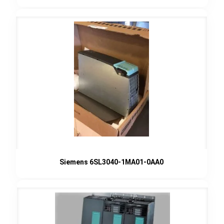
Siemens 6SL3040-1MA01-0AA0