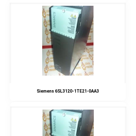
Siemens 6SL3120-1TE21-0AA3