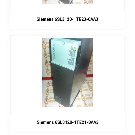
Siemens 6SL3120-1TE23-0AA3
Siemens 6SL3120-1TE21-8AA3