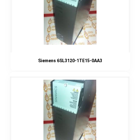
Siemens 6SL3120-1TE15-0AA3