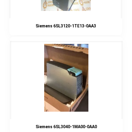
Siemens 6SL3120-1TE13-0AA3
Siemens 6SL3040-1MA00-0AA0