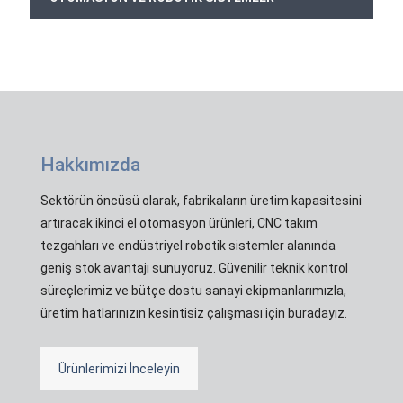
Hakkımızda
Sektörün öncüsü olarak, fabrikaların üretim kapasitesini
artıracak ikinci el otomasyon ürünleri, CNC takım
tezgahları ve endüstriyel robotik sistemler alanında
geniş stok avantajı sunuyoruz. Güvenilir teknik kontrol
süreçlerimiz ve bütçe dostu sanayi ekipmanlarımızla,
üretim hatlarınızın kesintisiz çalışması için buradayız.
Ürünlerimizi İnceleyin