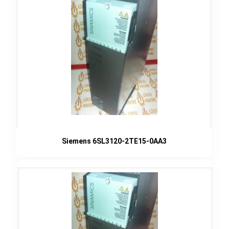
Siemens 6SL3120-2TE15-0AA3