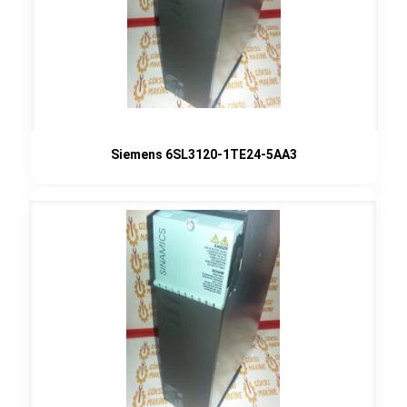
Siemens 6SL3120-1TE24-5AA3