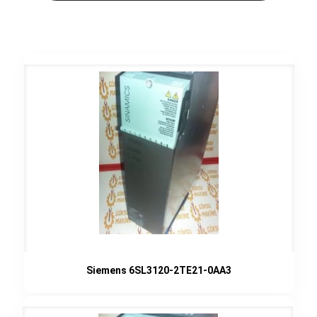
Siemens 6SL3120-2TE21-0AA3