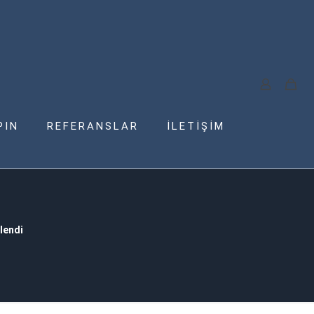
PIN
REFERANSLAR
İLETİŞİM
lendi