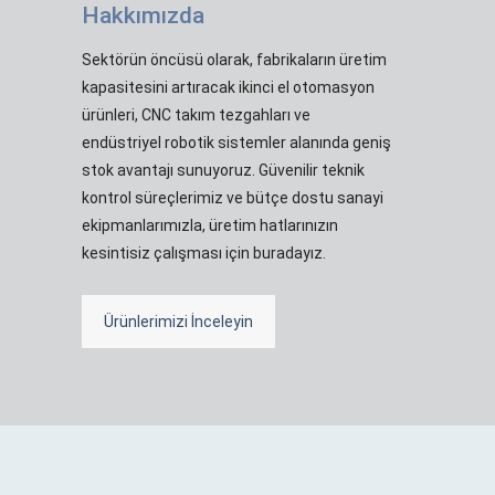
Hakkımızda
Sektörün öncüsü olarak, fabrikaların üretim
kapasitesini artıracak ikinci el otomasyon
ürünleri, CNC takım tezgahları ve
endüstriyel robotik sistemler alanında geniş
stok avantajı sunuyoruz. Güvenilir teknik
kontrol süreçlerimiz ve bütçe dostu sanayi
ekipmanlarımızla, üretim hatlarınızın
kesintisiz çalışması için buradayız.
Ürünlerimizi İnceleyin