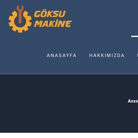
ANASAYFA
HAKKIMIZDA
Anas