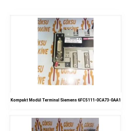
Kompakt Modül Terminal Siemens 6FC5111-0CA73-0AA1