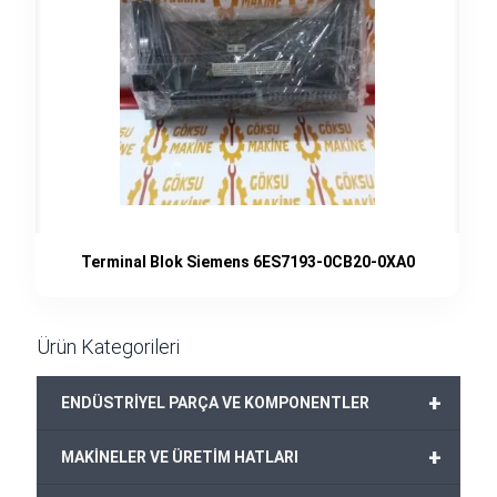
Terminal Blok Siemens 6ES7193-0CB20-0XA0
Ürün Kategorileri
+
ENDÜSTRİYEL PARÇA VE KOMPONENTLER
+
MAKİNELER VE ÜRETİM HATLARI