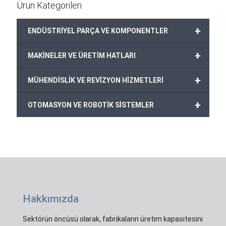
Ürün Kategorileri
+
ENDÜSTRİYEL PARÇA VE KOMPONENTLER
+
MAKİNELER VE ÜRETİM HATLARI
+
MÜHENDİSLİK VE REVİZYON HİZMETLERİ
+
OTOMASYON VE ROBOTİK SİSTEMLER
Hakkımızda
Sektörün öncüsü olarak, fabrikaların üretim kapasitesini