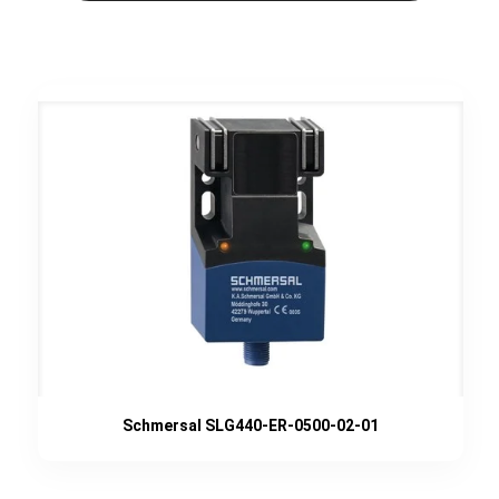
Schmersal SLG440-ER-0500-02-01