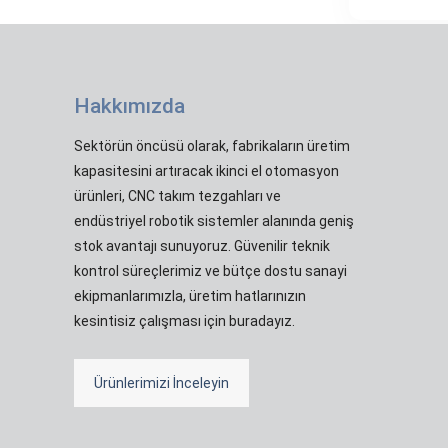
Hakkımızda
Sektörün öncüsü olarak, fabrikaların üretim
kapasitesini artıracak ikinci el otomasyon
ürünleri, CNC takım tezgahları ve
endüstriyel robotik sistemler alanında geniş
stok avantajı sunuyoruz. Güvenilir teknik
kontrol süreçlerimiz ve bütçe dostu sanayi
ekipmanlarımızla, üretim hatlarınızın
kesintisiz çalışması için buradayız.
Ürünlerimizi İnceleyin