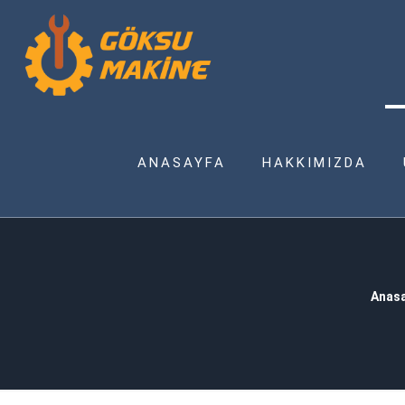
ANASAYFA
HAKKIMIZDA
Anas