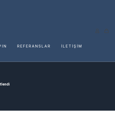
PIN
REFERANSLAR
İLETİŞİM
tlendi