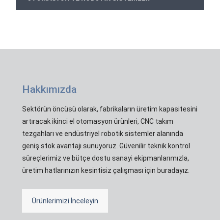
Hakkımızda
Sektörün öncüsü olarak, fabrikaların üretim kapasitesini
artıracak ikinci el otomasyon ürünleri, CNC takım
tezgahları ve endüstriyel robotik sistemler alanında
geniş stok avantajı sunuyoruz. Güvenilir teknik kontrol
süreçlerimiz ve bütçe dostu sanayi ekipmanlarımızla,
üretim hatlarınızın kesintisiz çalışması için buradayız.
Ürünlerimizi İnceleyin