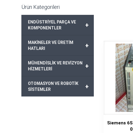
Ürün Kategorileri
ENDÜSTRİYEL PARÇA VE
+
KOMPONENTLER
MAKİNELER VE ÜRETİM
+
HATLARI
MÜHENDİSLİK VE REVİZYON
+
HİZMETLERİ
OTOMASYON VE ROBOTİK
+
SİSTEMLER
Siemens 6S
0