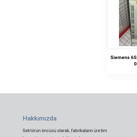
Siemens 6S
0
Hakkımızda
Sektörün öncüsü olarak, fabrikaların üretim