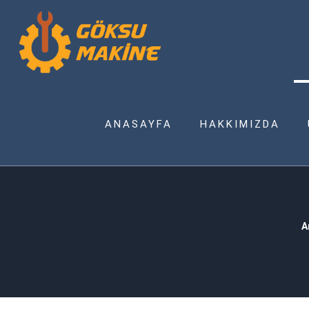
ANASAYFA
HAKKIMIZDA
A