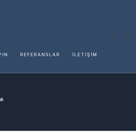
PIN
REFERANSLAR
İLETİŞİM
di