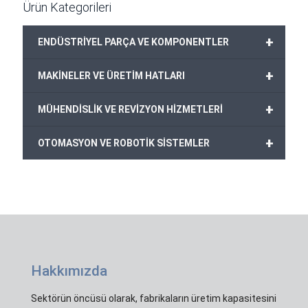
Ürün Kategorileri
+
ENDÜSTRİYEL PARÇA VE KOMPONENTLER
+
MAKİNELER VE ÜRETİM HATLARI
+
MÜHENDİSLİK VE REVİZYON HİZMETLERİ
+
OTOMASYON VE ROBOTİK SİSTEMLER
Hakkımızda
Sektörün öncüsü olarak, fabrikaların üretim kapasitesini