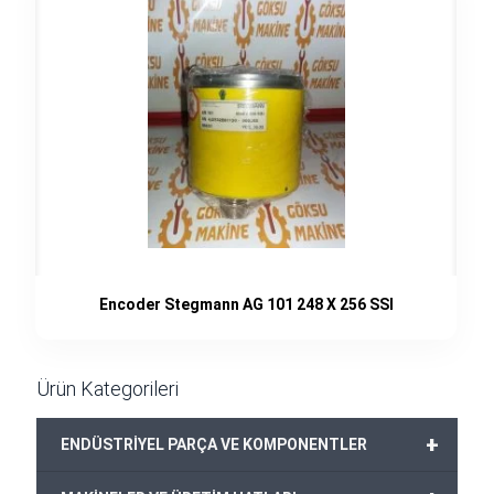
Encoder Stegmann AG 101 248 X 256 SSI
Ürün Kategorileri
+
ENDÜSTRİYEL PARÇA VE KOMPONENTLER