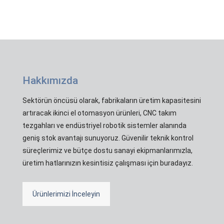
Hakkımızda
Sektörün öncüsü olarak, fabrikaların üretim kapasitesini
artıracak ikinci el otomasyon ürünleri, CNC takım
tezgahları ve endüstriyel robotik sistemler alanında
geniş stok avantajı sunuyoruz. Güvenilir teknik kontrol
süreçlerimiz ve bütçe dostu sanayi ekipmanlarımızla,
üretim hatlarınızın kesintisiz çalışması için buradayız.
Ürünlerimizi İnceleyin