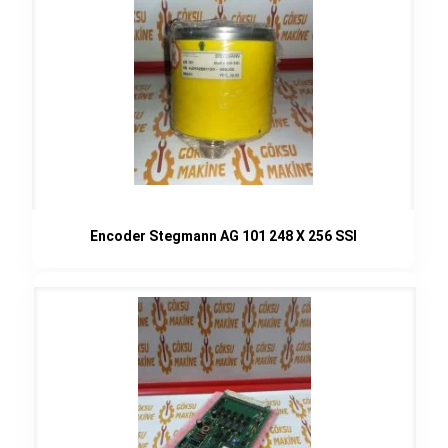
Encoder Stegmann AG 101 248 X 256 SSI