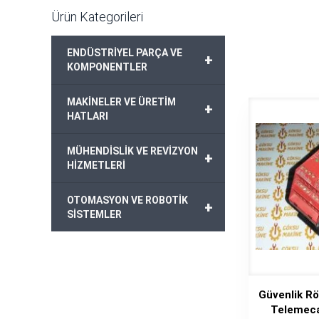
Ürün Kategorileri
ENDÜSTRİYEL PARÇA VE
+
KOMPONENTLER
MAKİNELER VE ÜRETİM
+
HATLARI
MÜHENDİSLİK VE REVİZYON
+
HİZMETLERİ
OTOMASYON VE ROBOTİK
+
SİSTEMLER
Güvenlik Rö
Telemec