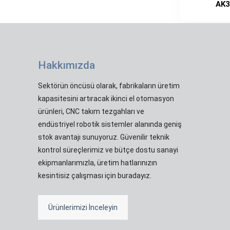
AK3
Hakkımızda
Sektörün öncüsü olarak, fabrikaların üretim
kapasitesini artıracak ikinci el otomasyon
ürünleri, CNC takım tezgahları ve
endüstriyel robotik sistemler alanında geniş
stok avantajı sunuyoruz. Güvenilir teknik
kontrol süreçlerimiz ve bütçe dostu sanayi
ekipmanlarımızla, üretim hatlarınızın
kesintisiz çalışması için buradayız.
Ürünlerimizi İnceleyin