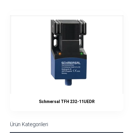
Schmersal TFH 232-11UEDR
Ürün Kategorileri