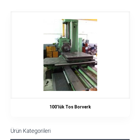
100’lük Tos Borverk
Ürün Kategorileri