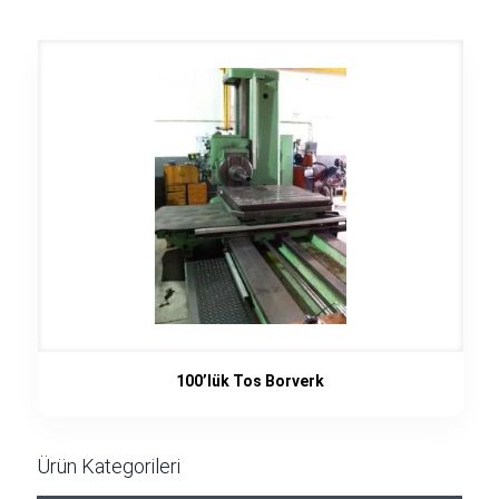
100’lük Tos Borverk
Ürün Kategorileri