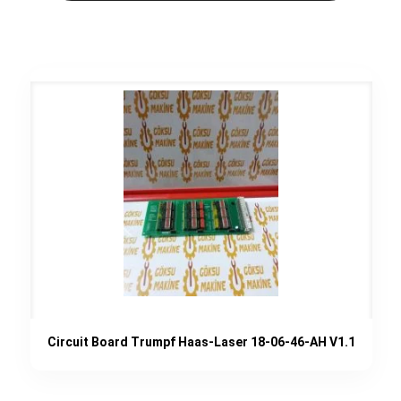
Circuit Board Trumpf Haas-Laser 18-06-46-AH V1.1