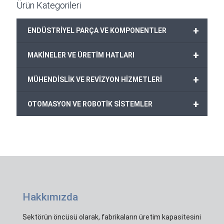
Ürün Kategorileri
+
ENDÜSTRİYEL PARÇA VE KOMPONENTLER
+
MAKİNELER VE ÜRETİM HATLARI
+
MÜHENDİSLİK VE REVİZYON HİZMETLERİ
+
OTOMASYON VE ROBOTİK SİSTEMLER
Hakkımızda
Sektörün öncüsü olarak, fabrikaların üretim kapasitesini