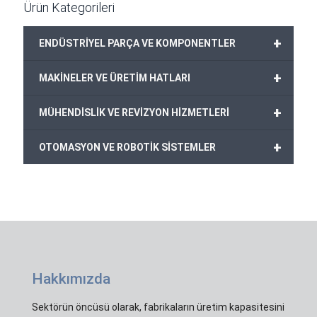
Ürün Kategorileri
+
ENDÜSTRİYEL PARÇA VE KOMPONENTLER
+
MAKİNELER VE ÜRETİM HATLARI
+
MÜHENDİSLİK VE REVİZYON HİZMETLERİ
+
OTOMASYON VE ROBOTİK SİSTEMLER
Hakkımızda
Sektörün öncüsü olarak, fabrikaların üretim kapasitesini