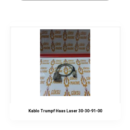
Kablo Trumpf Haas Laser 30-30-91-00