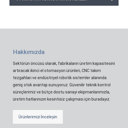
Hakkımızda
Sektörün öncüsü olarak, fabrikaların üretim kapasitesini
artıracak ikinci el otomasyon ürünleri, CNC takım
tezgahları ve endüstriyel robotik sistemler alanında
geniş stok avantajı sunuyoruz. Güvenilir teknik kontrol
süreçlerimiz ve bütçe dostu sanayi ekipmanlarımızla,
üretim hatlarınızın kesintisiz çalışması için buradayız.
Ürünlerimizi İnceleyin