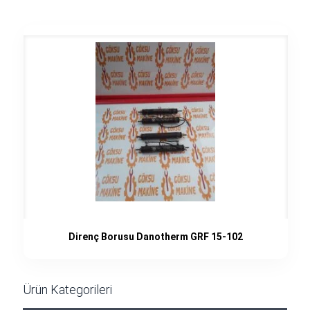
Direnç Borusu Danotherm GRF 15-102
Ürün Kategorileri