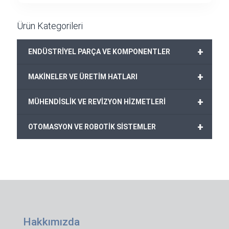
Ürün Kategorileri
+
ENDÜSTRİYEL PARÇA VE KOMPONENTLER
+
MAKİNELER VE ÜRETİM HATLARI
+
MÜHENDİSLİK VE REVİZYON HİZMETLERİ
+
OTOMASYON VE ROBOTİK SİSTEMLER
Hakkımızda