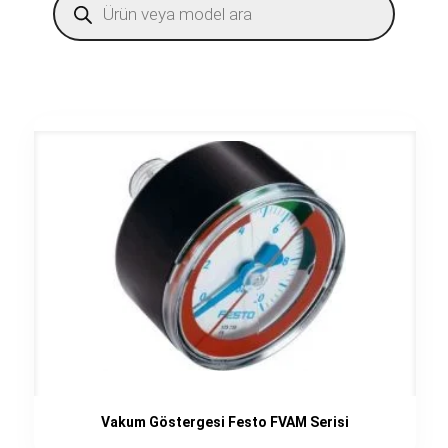
search
Vakum Göstergesi Festo FVAM Serisi