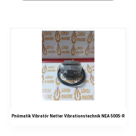
Pnömatik Vibratör Netter Vibrationstechnik NEA 5005-R