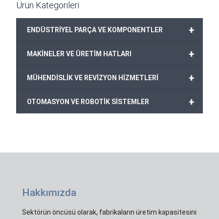
Ürün Kategorileri
+
ENDÜSTRİYEL PARÇA VE KOMPONENTLER
+
MAKİNELER VE ÜRETİM HATLARI
+
MÜHENDİSLİK VE REVİZYON HİZMETLERİ
+
OTOMASYON VE ROBOTİK SİSTEMLER
Hakkımızda
Sektörün öncüsü olarak, fabrikaların üretim kapasitesini