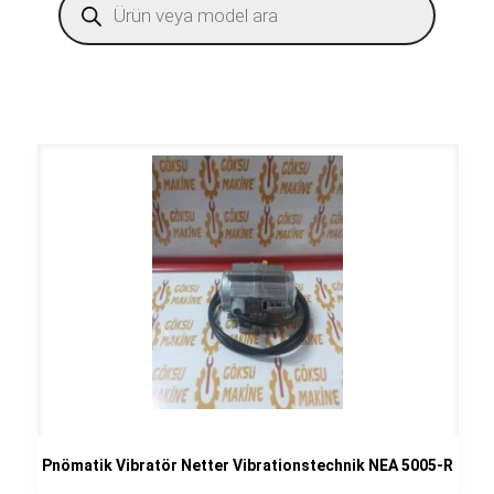
search
Pnömatik Vibratör Netter Vibrationstechnik NEA 5005-R