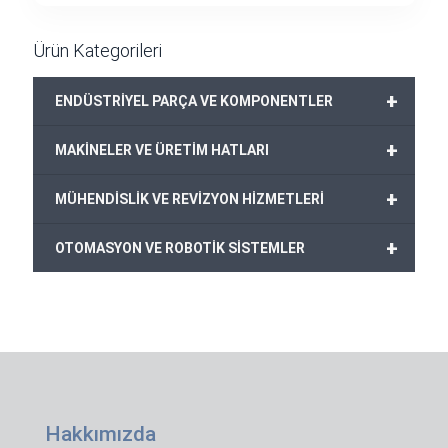
Ürün Kategorileri
+
ENDÜSTRİYEL PARÇA VE KOMPONENTLER
+
MAKİNELER VE ÜRETİM HATLARI
+
MÜHENDİSLİK VE REVİZYON HİZMETLERİ
+
OTOMASYON VE ROBOTİK SİSTEMLER
Hakkımızda