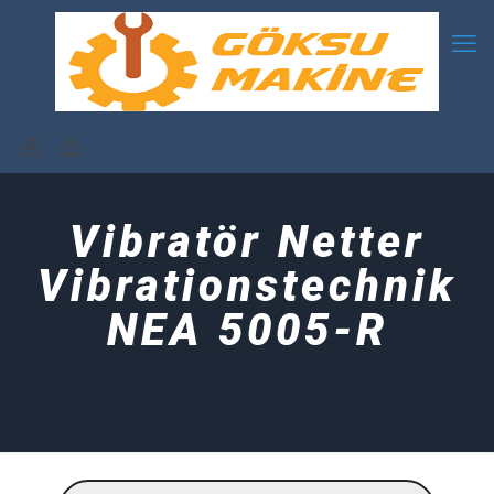
Vibratör Netter
Vibrationstechnik
NEA 5005-R
Products